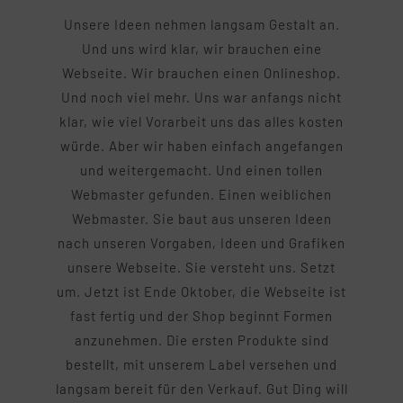
Unsere Ideen nehmen langsam Gestalt an.
Und uns wird klar, wir brauchen eine
Webseite. Wir brauchen einen Onlineshop.
Und noch viel mehr. Uns war anfangs nicht
klar, wie viel Vorarbeit uns das alles kosten
würde. Aber wir haben einfach angefangen
und weitergemacht. Und einen tollen
Webmaster gefunden. Einen weiblichen
Webmaster. Sie baut aus unseren Ideen
nach unseren Vorgaben, Ideen und Grafiken
unsere Webseite. Sie versteht uns. Setzt
um. Jetzt ist Ende Oktober, die Webseite ist
fast fertig und der Shop beginnt Formen
anzunehmen. Die ersten Produkte sind
bestellt, mit unserem Label versehen und
langsam bereit für den Verkauf. Gut Ding will