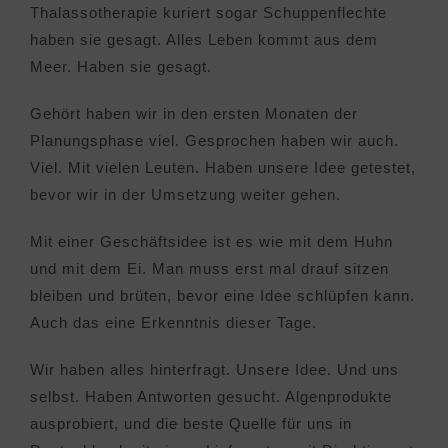
Thalassotherapie kuriert sogar Schuppenflechte
haben sie gesagt. Alles Leben kommt aus dem
Meer. Haben sie gesagt.
Gehört haben wir in den ersten Monaten der
Planungsphase viel. Gesprochen haben wir auch.
Viel. Mit vielen Leuten. Haben unsere Idee getestet,
bevor wir in der Umsetzung weiter gehen.
Mit einer Geschäftsidee ist es wie mit dem Huhn
und mit dem Ei. Man muss erst mal drauf sitzen
bleiben und brüten, bevor eine Idee schlüpfen kann.
Auch das eine Erkenntnis dieser Tage.
Wir haben alles hinterfragt. Unsere Idee. Und uns
selbst. Haben Antworten gesucht. Algenprodukte
ausprobiert, und die beste Quelle für uns in